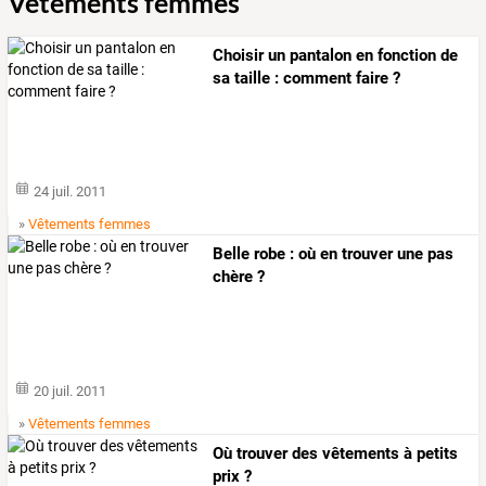
Vêtements femmes
Choisir un pantalon en fonction de
sa taille : comment faire ?
24 juil. 2011
»
Vêtements femmes
Belle robe : où en trouver une pas
chère ?
20 juil. 2011
»
Vêtements femmes
Où trouver des vêtements à petits
prix ?