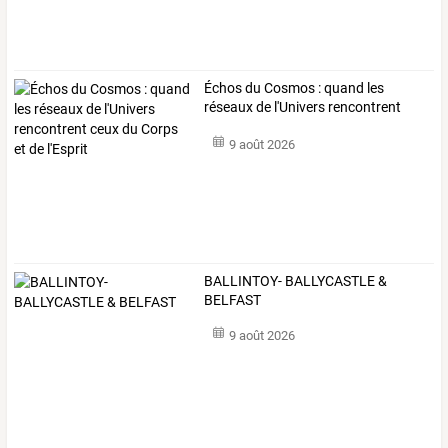
Échos
du
Cosmos
:
quand
les
réseaux
de
l'Univers
rencontrent
ceux
du
…
9 août 2026
BALLINTOY- BALLYCASTLE &
BELFAST
9 août 2026