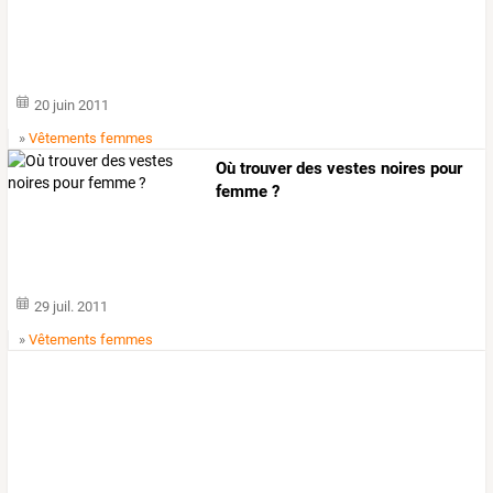
20 juin 2011
»
Vêtements femmes
Où trouver des vestes noires pour
femme ?
29 juil. 2011
»
Vêtements femmes