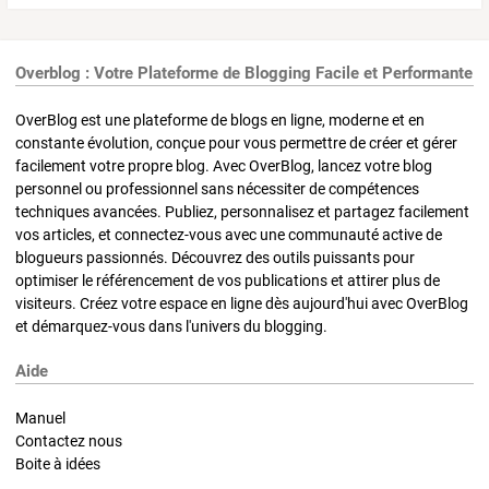
Overblog : Votre Plateforme de Blogging Facile et Performante
OverBlog est une plateforme de blogs en ligne, moderne et en
constante évolution, conçue pour vous permettre de créer et gérer
facilement votre propre blog. Avec OverBlog, lancez votre blog
personnel ou professionnel sans nécessiter de compétences
techniques avancées. Publiez, personnalisez et partagez facilement
vos articles, et connectez-vous avec une communauté active de
blogueurs passionnés. Découvrez des outils puissants pour
optimiser le référencement de vos publications et attirer plus de
visiteurs. Créez votre espace en ligne dès aujourd'hui avec OverBlog
et démarquez-vous dans l'univers du blogging.
Aide
Manuel
Contactez nous
Boite à idées