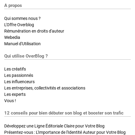
A propos
Qui sommes nous ?
L'Offre Overblog
Rémunération en droits d'auteur
Webedia
Manuel d'Utilisation
Qui utilise OverBlog ?
Les créatifs
Les passionnés
Les influenceurs
Les entreprises, collectivités et associations
Les experts
Vous !
12 conseils pour bien débuter son blog et booster son trafic
Développez une Ligne Éditoriale Claire pour Votre Blog
Présentez-vous : L'Importance de l'Identité Auteur pour Votre Blog