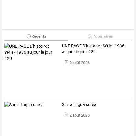
Récents
Populaires
UNE PAGE D'histoire : Série - 1936
au jour le jour #20
9 août 2026
Sur la lingua corsa
2 août 2026