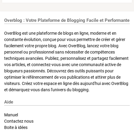
Overblog : Votre Plateforme de Blogging Facile et Performante
OverBlog est une plateforme de blogs en ligne, moderne et en
constante évolution, conçue pour vous permettre de créer et gérer
facilement votre propre blog. Avec OverBlog, lancez votre blog
personnel ou professionnel sans nécessiter de compétences
techniques avancées. Publiez, personnalisez et partagez facilement
vos articles, et connectez-vous avec une communauté active de
blogueurs passionnés. Découvrez des outils puissants pour
optimiser le référencement de vos publications et attirer plus de
visiteurs. Créez votre espace en ligne dès aujourd'hui avec OverBlog
et démarquez-vous dans l'univers du blogging.
Aide
Manuel
Contactez nous
Boite à idées