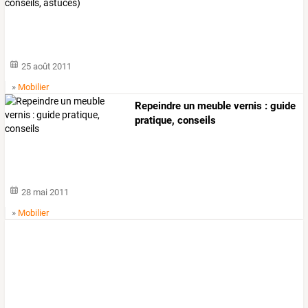
25 août 2011
»
Mobilier
Repeindre un meuble vernis : guide
pratique, conseils
28 mai 2011
»
Mobilier