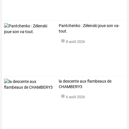
Pantchenko : Zélenski joue son va-
tout.
8 août 2026
la descente aux flambeaux de
CHAMBERY3
6 août 2026