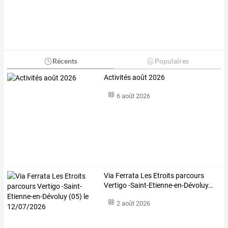
Récents
Populaires
Activités août 2026
6 août 2026
Via
Ferrata
Les
Etroits
parcours
Vertigo
-Saint-Etienne-en-Dévoluy
…
2 août 2026