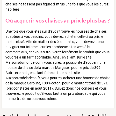
chaises ne fassent pas figure d'intrus une fois que vous les aurez
habillées.
Où acquérir vos chaises au prix le plus bas ?
Une fois que vous êtes sûr d'avoir trouvé les housses de chaises
adaptées à vos besoins, vous devrez acheter celle-ci au prix le
moins élevé. Afin de réaliser des économies, vous devrez donc
naviguer sur Internet, sur les nombreux sites web à but
commerciaux, car vous y trouverez forcément le produit que vous
voudrez à un tarif abordable. Ainsi, en allant sur le site
Maisonsdumonde.com, vous aurez la possibilité d'acquérir une
housse de chaise de la marque Margaux, pour le prix de 39€.
Autre exemple, en allant faire un tour sur le site
Auxportesdeladeco.fr, vous pourrez acheter une housse de chaise
de la marque Caroline, 100% coton, pour le montant total de 37€
(prix constatés en août 2011). Suivez donc nos conseils et vous
trouverez le produit qu'il vous faut à un prix abordable qui vous
permettra de ne pas vous ruiner.