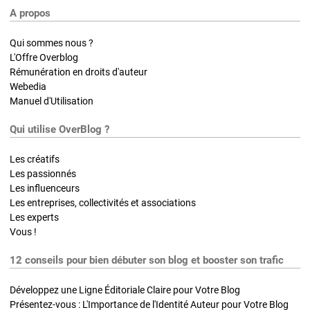
A propos
Qui sommes nous ?
L'Offre Overblog
Rémunération en droits d'auteur
Webedia
Manuel d'Utilisation
Qui utilise OverBlog ?
Les créatifs
Les passionnés
Les influenceurs
Les entreprises, collectivités et associations
Les experts
Vous !
12 conseils pour bien débuter son blog et booster son trafic
Développez une Ligne Éditoriale Claire pour Votre Blog
Présentez-vous : L'Importance de l'Identité Auteur pour Votre Blog