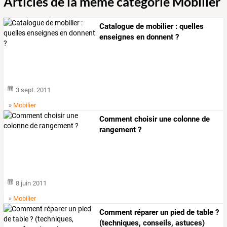
Articles de la même catégorie Mobilier
Catalogue de mobilier : quelles
enseignes en donnent ?
3 sept. 2011
»
Mobilier
Comment choisir une colonne de
rangement ?
8 juin 2011
»
Mobilier
Comment réparer un pied de table ?
(techniques, conseils, astuces)