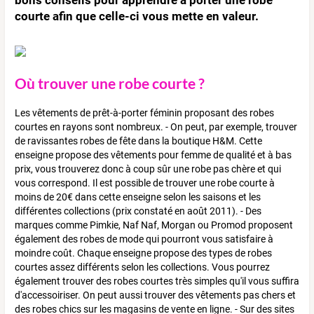
courte afin que celle-ci vous mette en valeur.
Où trouver une robe courte ?
Les vêtements de prêt-à-porter féminin proposant des robes
courtes en rayons sont nombreux. - On peut, par exemple, trouver
de ravissantes robes de fête dans la boutique H&M. Cette
enseigne propose des vêtements pour femme de qualité et à bas
prix, vous trouverez donc à coup sûr une robe pas chère et qui
vous correspond. Il est possible de trouver une robe courte à
moins de 20€ dans cette enseigne selon les saisons et les
différentes collections (prix constaté en août 2011). - Des
marques comme Pimkie, Naf Naf, Morgan ou Promod proposent
également des robes de mode qui pourront vous satisfaire à
moindre coût. Chaque enseigne propose des types de robes
courtes assez différents selon les collections. Vous pourrez
également trouver des robes courtes très simples qu'il vous suffira
d'accessoiriser. On peut aussi trouver des vêtements pas chers et
des robes chics sur les magasins de vente en ligne. - Sur des sites