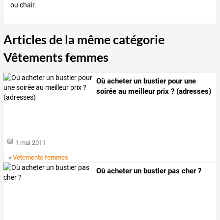
ou chair.
Articles de la même catégorie
Vêtements femmes
Où acheter un bustier pour une
soirée au meilleur prix ? (adresses)
1 mai 2011
»
Vêtements femmes
Où acheter un bustier pas cher ?