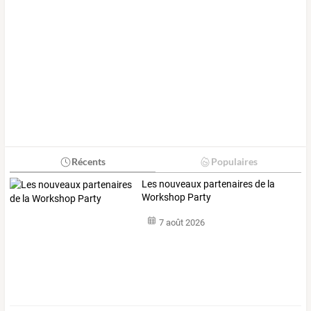
Récents
Populaires
Les nouveaux partenaires de la
Workshop Party
7 août 2026