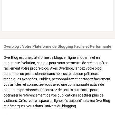
Overblog : Votre Plateforme de Blogging Facile et Performante
OverBlog est une plateforme de blogs en ligne, moderne et en
constante évolution, conçue pour vous permettre de créer et gérer
facilement votre propre blog. Avec OverBlog, lancez votre blog
personnel ou professionnel sans nécessiter de compétences
techniques avancées. Publiez, personnalisez et partagez facilement
vos articles, et connectez-vous avec une communauté active de
blogueurs passionnés. Découvrez des outils puissants pour
optimiser le référencement de vos publications et attirer plus de
visiteurs. Créez votre espace en ligne dès aujourd'hui avec OverBlog
et démarquez-vous dans l'univers du blogging.