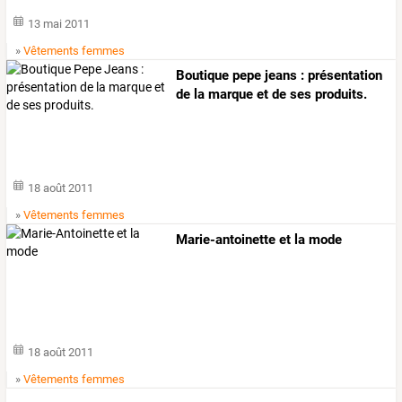
13 mai 2011
»
Vêtements femmes
Boutique pepe jeans : présentation
de la marque et de ses produits.
18 août 2011
»
Vêtements femmes
Marie-antoinette et la mode
18 août 2011
»
Vêtements femmes