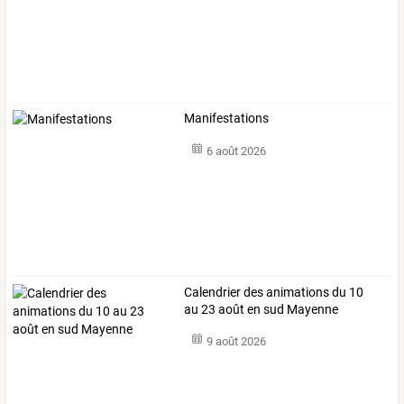
Manifestations
6 août 2026
Calendrier des animations du 10
au 23 août en sud Mayenne
9 août 2026