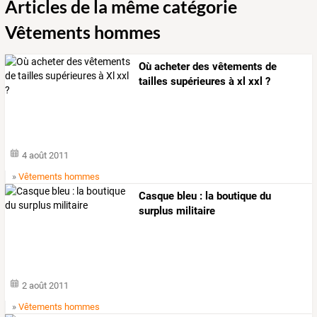
Articles de la même catégorie
Vêtements hommes
Où acheter des vêtements de
tailles supérieures à xl xxl ?
4 août 2011
»
Vêtements hommes
Casque bleu : la boutique du
surplus militaire
2 août 2011
»
Vêtements hommes