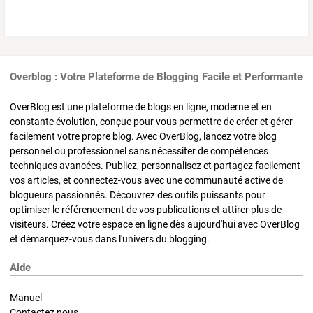
Overblog : Votre Plateforme de Blogging Facile et Performante
OverBlog est une plateforme de blogs en ligne, moderne et en
constante évolution, conçue pour vous permettre de créer et gérer
facilement votre propre blog. Avec OverBlog, lancez votre blog
personnel ou professionnel sans nécessiter de compétences
techniques avancées. Publiez, personnalisez et partagez facilement
vos articles, et connectez-vous avec une communauté active de
blogueurs passionnés. Découvrez des outils puissants pour
optimiser le référencement de vos publications et attirer plus de
visiteurs. Créez votre espace en ligne dès aujourd'hui avec OverBlog
et démarquez-vous dans l'univers du blogging.
Aide
Manuel
Contactez nous