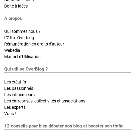
Boite à idées
A propos
Qui sommes nous ?
L'Offre Overblog
Rémunération en droits d'auteur
Webedia
Manuel d'Utilisation
Qui utilise OverBlog ?
Les créatifs
Les passionnés
Les influenceurs
Les entreprises, collectivités et associations
Les experts
Vous !
12 conseils pour bien débuter son blog et booster son trafic