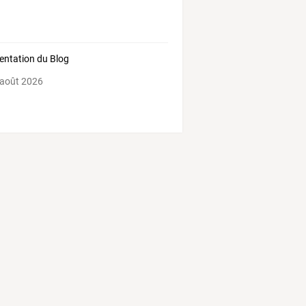
entation du Blog
 août 2026