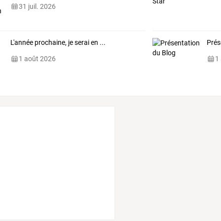
31 juil. 2026
L'année prochaine, je serai en ...
Prés
1 août 2026
1