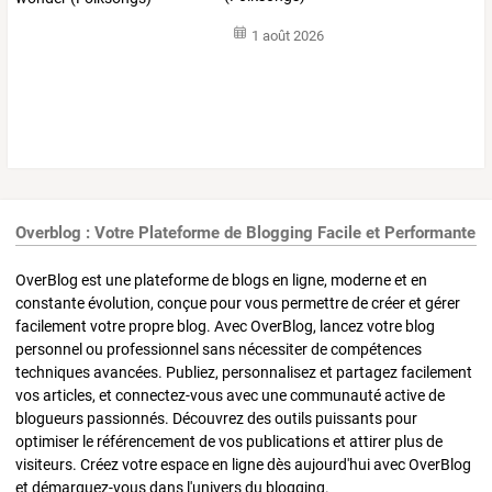
1 août 2026
Overblog : Votre Plateforme de Blogging Facile et Performante
OverBlog est une plateforme de blogs en ligne, moderne et en
constante évolution, conçue pour vous permettre de créer et gérer
facilement votre propre blog. Avec OverBlog, lancez votre blog
personnel ou professionnel sans nécessiter de compétences
techniques avancées. Publiez, personnalisez et partagez facilement
vos articles, et connectez-vous avec une communauté active de
blogueurs passionnés. Découvrez des outils puissants pour
optimiser le référencement de vos publications et attirer plus de
visiteurs. Créez votre espace en ligne dès aujourd'hui avec OverBlog
et démarquez-vous dans l'univers du blogging.