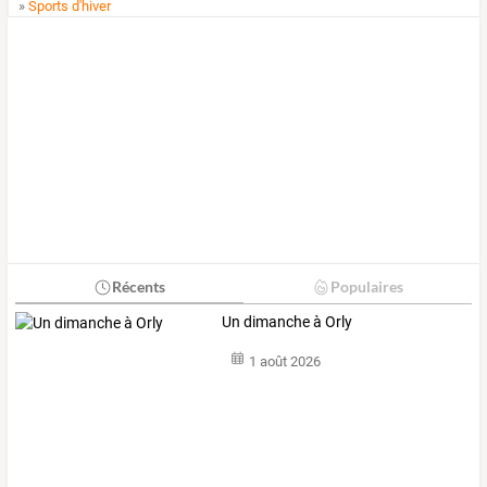
»
Sports d'hiver
Récents
Populaires
Un dimanche à Orly
1 août 2026