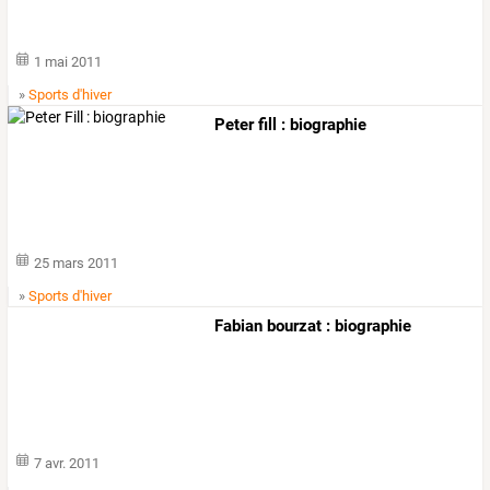
1 mai 2011
»
Sports d'hiver
Peter fill : biographie
25 mars 2011
»
Sports d'hiver
Fabian bourzat : biographie
7 avr. 2011