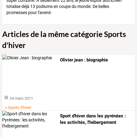
super combiné. A seulement 22 ans, le jeune espoir autrichien
totalise déjà 13 podiums en coupe du monde. De belles
promesses pour l'avenir.
Articles de la même catégorie Sports
d'hiver
Olivier jean : biographie
24 mars 2011
»
Sports d'hiver
Sport d'hiver dans les pyrénées :
les activités, l'hébergement