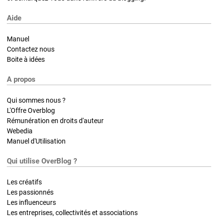
Aide
Manuel
Contactez nous
Boite à idées
A propos
Qui sommes nous ?
L'Offre Overblog
Rémunération en droits d'auteur
Webedia
Manuel d'Utilisation
Qui utilise OverBlog ?
Les créatifs
Les passionnés
Les influenceurs
Les entreprises, collectivités et associations