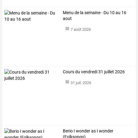
Menu de la semaine - Du 10 au 16
aout
7 août 2026
Cours du vendredi 31 juillet 2026
31 juil. 2026
Berio I wonder as I wonder
(Folksongs)