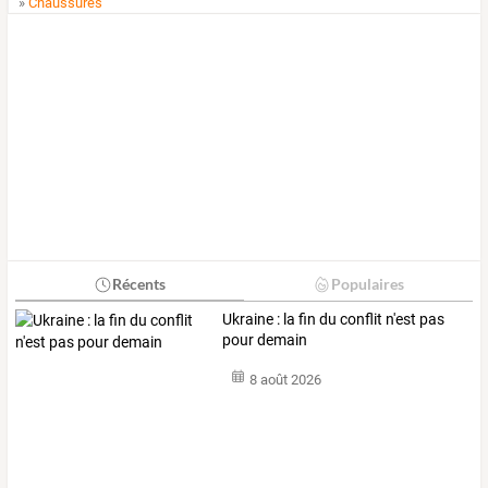
»
Chaussures
Récents
Populaires
Ukraine : la fin du conflit n'est pas
pour demain
8 août 2026