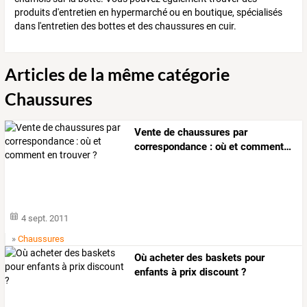
produits d'entretien en hypermarché ou en boutique, spécialisés
dans l'entretien des bottes et des chaussures en cuir.
Articles de la même catégorie
Chaussures
Vente
de
chaussures
par
correspondance
:
où
et
comment
…
4 sept. 2011
»
Chaussures
Où acheter des baskets pour
enfants à prix discount ?