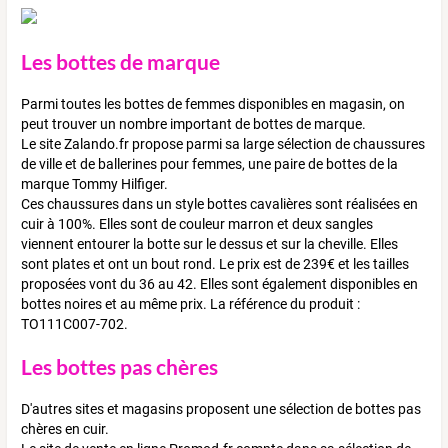
Les bottes de marque
Parmi toutes les bottes de femmes disponibles en magasin, on
peut trouver un nombre important de bottes de marque.
Le site Zalando.fr propose parmi sa large sélection de chaussures
de ville et de ballerines pour femmes, une paire de bottes de la
marque Tommy Hilfiger.
Ces chaussures dans un style bottes cavalières sont réalisées en
cuir à 100%. Elles sont de couleur marron et deux sangles
viennent entourer la botte sur le dessus et sur la cheville. Elles
sont plates et ont un bout rond. Le prix est de 239€ et les tailles
proposées vont du 36 au 42. Elles sont également disponibles en
bottes noires et au même prix. La référence du produit :
TO111C007-702.
Les bottes pas chères
D'autres sites et magasins proposent une sélection de bottes pas
chères en cuir.