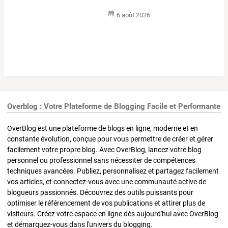
6 août 2026
Overblog : Votre Plateforme de Blogging Facile et Performante
OverBlog est une plateforme de blogs en ligne, moderne et en
constante évolution, conçue pour vous permettre de créer et gérer
facilement votre propre blog. Avec OverBlog, lancez votre blog
personnel ou professionnel sans nécessiter de compétences
techniques avancées. Publiez, personnalisez et partagez facilement
vos articles, et connectez-vous avec une communauté active de
blogueurs passionnés. Découvrez des outils puissants pour
optimiser le référencement de vos publications et attirer plus de
visiteurs. Créez votre espace en ligne dès aujourd'hui avec OverBlog
et démarquez-vous dans l'univers du blogging.