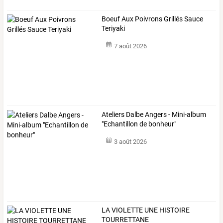
Boeuf Aux Poivrons Grillés Sauce
Teriyaki
7 août 2026
Ateliers Dalbe Angers - Mini-album
"Echantillon de bonheur"
3 août 2026
LA VIOLETTE UNE HISTOIRE
TOURRETTANE