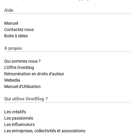
Aide
Manuel
Contactez nous
Boite à idées
A propos
Qui sommes nous ?
L'Offre Overblog
Rémunération en droits d'auteur
Webedia
Manuel d'Utilisation
Qui utilise OverBlog ?
Les créatifs
Les passionnés
Les influenceurs
Les entreprises, collectivités et associations