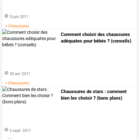
5 juin 2011
»
Chaussures
Comment choisir des chaussures
adéquates pour bébés ? (conseils)
30 avr. 2011
»
Chaussures
Chaussures de stars : comment
bien les choisir ? (bons plans)
2 sept. 2011