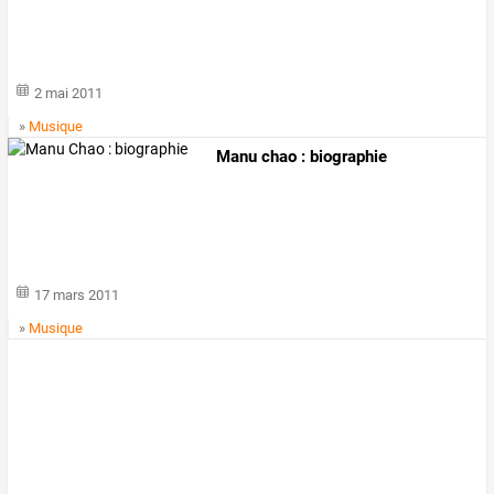
2 mai 2011
»
Musique
Manu chao : biographie
17 mars 2011
»
Musique