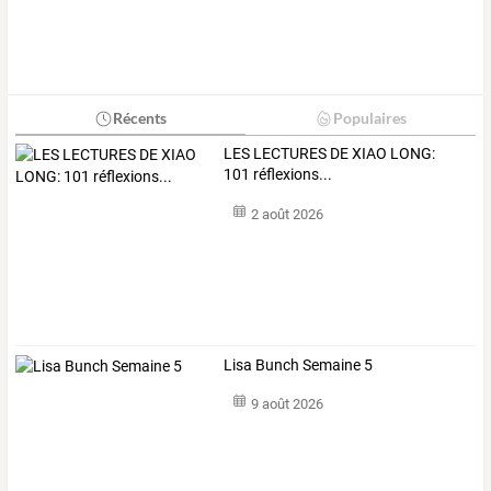
Récents
Populaires
LES LECTURES DE XIAO LONG:
101 réflexions...
2 août 2026
Lisa Bunch Semaine 5
9 août 2026