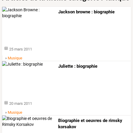
Jackson browne : biographie
25 mars 2011
»
Musique
Juliette : biographie
20 mars 2011
»
Musique
Biographie et oeuvres de rimsky
korsakov