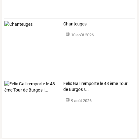
Chanteuges
10 août 2026
Felix Gall remporte le 48 ème Tour
de Burgos !...
9 août 2026