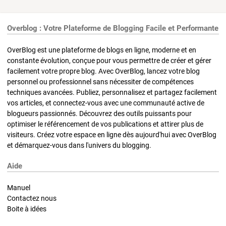
Overblog : Votre Plateforme de Blogging Facile et Performante
OverBlog est une plateforme de blogs en ligne, moderne et en
constante évolution, conçue pour vous permettre de créer et gérer
facilement votre propre blog. Avec OverBlog, lancez votre blog
personnel ou professionnel sans nécessiter de compétences
techniques avancées. Publiez, personnalisez et partagez facilement
vos articles, et connectez-vous avec une communauté active de
blogueurs passionnés. Découvrez des outils puissants pour
optimiser le référencement de vos publications et attirer plus de
visiteurs. Créez votre espace en ligne dès aujourd'hui avec OverBlog
et démarquez-vous dans l'univers du blogging.
Aide
Manuel
Contactez nous
Boite à idées