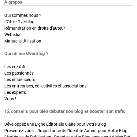
A propos
Qui sommes nous ?
L'Offre Overblog
Rémunération en droits d'auteur
Webedia
Manuel d'Utilisation
Qui utilise OverBlog ?
Les créatifs
Les passionnés
Les influenceurs
Les entreprises, collectivités et associations
Les experts
Vous !
12 conseils pour bien débuter son blog et booster son trafic
Développez une Ligne Éditoriale Claire pour Votre Blog
Présentez-vous : L'Importance de l'Identité Auteur pour Votre Blog