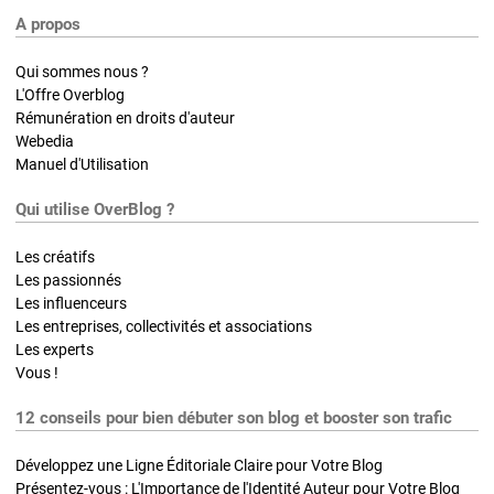
A propos
Qui sommes nous ?
L'Offre Overblog
Rémunération en droits d'auteur
Webedia
Manuel d'Utilisation
Qui utilise OverBlog ?
Les créatifs
Les passionnés
Les influenceurs
Les entreprises, collectivités et associations
Les experts
Vous !
12 conseils pour bien débuter son blog et booster son trafic
Développez une Ligne Éditoriale Claire pour Votre Blog
Présentez-vous : L'Importance de l'Identité Auteur pour Votre Blog