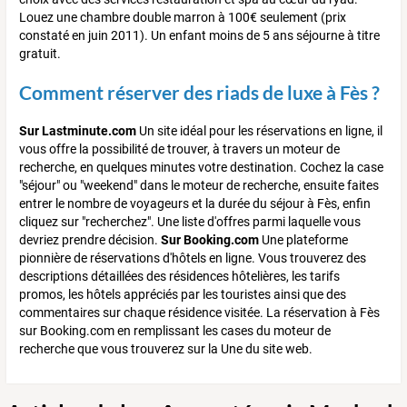
Louez une chambre double marron à 100€ seulement (prix
constaté en juin 2011). Un enfant moins de 5 ans séjourne à titre
gratuit.
Comment réserver des riads de luxe à Fès ?
Sur Lastminute.com
Un site idéal pour les réservations en ligne, il
vous offre la possibilité de trouver, à travers un moteur de
recherche, en quelques minutes votre destination. Cochez la case
"séjour" ou "weekend" dans le moteur de recherche, ensuite faites
entrer le nombre de voyageurs et la durée du séjour à Fès, enfin
cliquez sur "recherchez". Une liste d'offres parmi laquelle vous
devriez prendre décision.
Sur Booking.com
Une plateforme
pionnière de réservations d'hôtels en ligne. Vous trouverez des
descriptions détaillées des résidences hôtelières, les tarifs
promos, les hôtels appréciés par les touristes ainsi que des
commentaires sur chaque résidence visitée. La réservation à Fès
sur Booking.com en remplissant les cases du moteur de
recherche que vous trouverez sur la Une du site web.