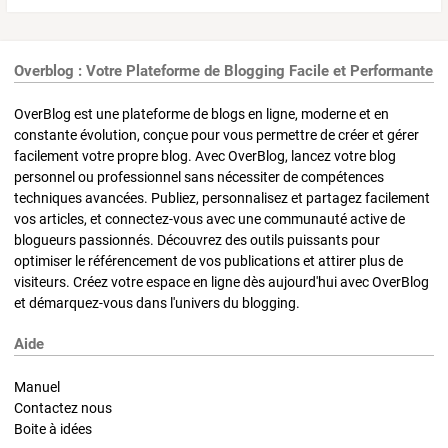
Overblog : Votre Plateforme de Blogging Facile et Performante
OverBlog est une plateforme de blogs en ligne, moderne et en
constante évolution, conçue pour vous permettre de créer et gérer
facilement votre propre blog. Avec OverBlog, lancez votre blog
personnel ou professionnel sans nécessiter de compétences
techniques avancées. Publiez, personnalisez et partagez facilement
vos articles, et connectez-vous avec une communauté active de
blogueurs passionnés. Découvrez des outils puissants pour
optimiser le référencement de vos publications et attirer plus de
visiteurs. Créez votre espace en ligne dès aujourd'hui avec OverBlog
et démarquez-vous dans l'univers du blogging.
Aide
Manuel
Contactez nous
Boite à idées