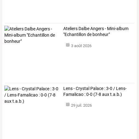
Ateliers Dalbe Angers - Mini-album
"Echantillon de bonheur"
3 août 2026
Lens - Crystal Palace : 3-0 / Lens-
Famalicao : 0-0 (7-8 aux t.a.b.)
29 juil. 2026