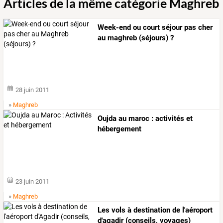
Articles de la même catégorie Maghreb
Week-end ou court séjour pas cher
au maghreb (séjours) ?
28 juin 2011
»
Maghreb
Oujda au maroc : activités et
hébergement
23 juin 2011
»
Maghreb
Les vols à destination de l'aéroport
d'agadir (conseils, voyages)