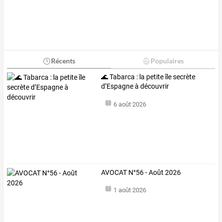
Récents
Populaires
🌊 Tabarca : la petite île secrète
d’Espagne à découvrir
6 août 2026
AVOCAT N°56 - Août 2026
1 août 2026