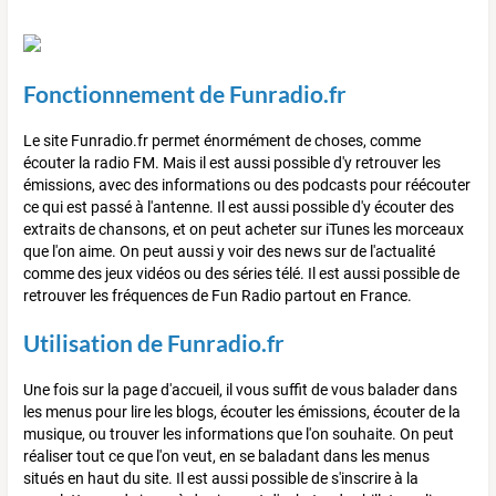
Fonctionnement de Funradio.fr
Le site Funradio.fr permet énormément de choses, comme
écouter la radio FM. Mais il est aussi possible d'y retrouver les
émissions, avec des informations ou des podcasts pour réécouter
ce qui est passé à l'antenne. Il est aussi possible d'y écouter des
extraits de chansons, et on peut acheter sur iTunes les morceaux
que l'on aime. On peut aussi y voir des news sur de l'actualité
comme des jeux vidéos ou des séries télé. Il est aussi possible de
retrouver les fréquences de Fun Radio partout en France.
Utilisation de Funradio.fr
Une fois sur la page d'accueil, il vous suffit de vous balader dans
les menus pour lire les blogs, écouter les émissions, écouter de la
musique, ou trouver les informations que l'on souhaite. On peut
réaliser tout ce que l'on veut, en se baladant dans les menus
situés en haut du site. Il est aussi possible de s'inscrire à la