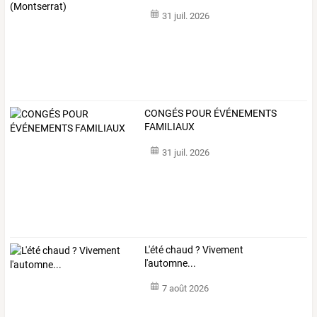
31 juil. 2026
CONGÉS POUR ÉVÉNEMENTS
FAMILIAUX
31 juil. 2026
L'été chaud ? Vivement
l'automne...
7 août 2026