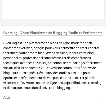
Overblog : Votre Plateforme de Blogging Facile et Performante
OverBlog est une plateforme de blogs en ligne, moderne et en
constante évolution, conçue pour vous permettre de créer et gérer
facilement votre propre blog. Avec OverBlog, lancez votre blog
personnel ou professionnel sans nécessiter de compétences
techniques avancées. Publiez, personnalisez et partagez facilement
vos articles, et connectez-vous avec une communauté active de
blogueurs passionnés. Découvrez des outils puissants pour
optimiser le référencement de vos publications et attirer plus de
visiteurs. Créez votre espace en ligne dès aujourd'hui avec OverBlog
et démarquez-vous dans l'univers du blogging.
Aide