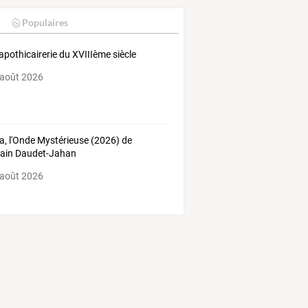
Populaires
apothicairerie du XVIIIème siècle
 août 2026
, l'Onde Mystérieuse (2026) de
ain Daudet-Jahan
 août 2026