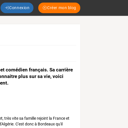
Connexion
Créer mon blog
et comédien français. Sa carrière
naitre plus sur sa vie, voici
ent.
très vite sa famille rejoint la France et
d'Algérie. C'est donc à Bordeaux qu'il